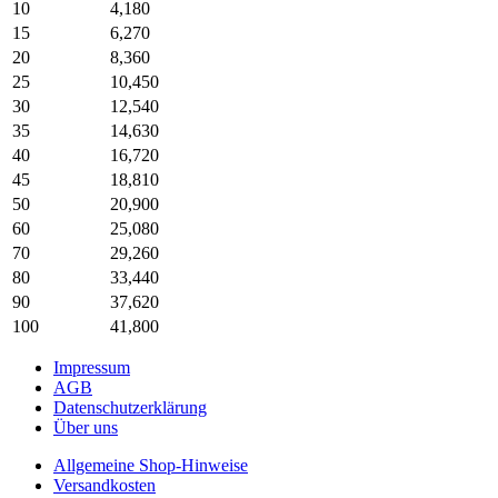
10
4,180
15
6,270
20
8,360
25
10,450
30
12,540
35
14,630
40
16,720
45
18,810
50
20,900
60
25,080
70
29,260
80
33,440
90
37,620
100
41,800
Impressum
AGB
Datenschutzerklärung
Über uns
Allgemeine Shop-Hinweise
Versandkosten