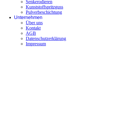
Senkerodieren
Kunststoffspritzguss
Pulverbeschichtung
Unternehmen
Über uns
Kontakt
AGB
Datenschutzerklärung
Impressum