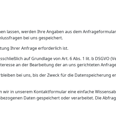
n lassen, werden Ihre Angaben aus dem Anfrageformular 
lussfragen bei uns gespeichert.
tung Ihrer Anfrage erforderlich ist.
schließlich auf Grundlage von Art. 6 Abs. 1 lit. b DSGVO (
nteresse an der Bearbeitung der an uns gerichteten Anfrage
eiben bei uns, bis der Zweck für die Datenspeicherung ent
wir in unserem Kontaktformular eine einfache Wissensabf
ogenen Daten gespeichert oder verarbeitet. Die Abfrage d