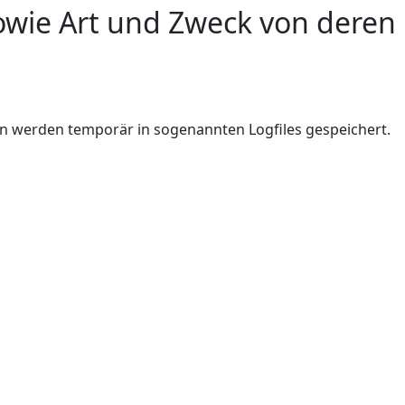
wie Art und Zweck von deren
n werden temporär in sogenannten Logfiles gespeichert.