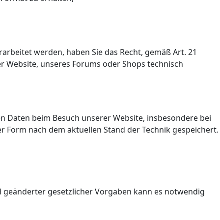
rarbeitet werden, haben Sie das Recht, gemäß Art. 21
er Website, unseres Forums oder Shops technisch
en Daten beim Besuch unserer Website, insbesondere bei
r Form nach dem aktuellen Stand der Technik gespeichert.
d geänderter gesetzlicher Vorgaben kann es notwendig