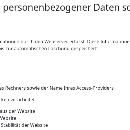
 personenbezogener Daten so
ationen durch den Webserver erfasst. Diese Informatione
bis zur automatischen Löschung gespeichert:
es Rechners sowie der Name Ihres Access-Providers
ken verarbeitet:
aus der Website
Website
Stabilität der Website