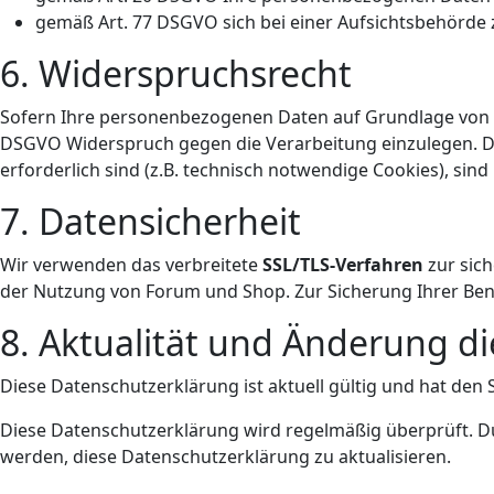
gemäß Art. 77 DSGVO sich bei einer Aufsichtsbehörde
6. Widerspruchsrecht
Sofern Ihre personenbezogenen Daten auf Grundlage von be
DSGVO Widerspruch gegen die Verarbeitung einzulegen. Dat
erforderlich sind (z.B. technisch notwendige Cookies), si
7. Datensicherheit
Wir verwenden das verbreitete
SSL/TLS-Verfahren
zur sich
der Nutzung von Forum und Shop. Zur Sicherung Ihrer Ben
8. Aktualität und Änderung d
Diese Datenschutzerklärung ist aktuell gültig und hat den
Diese Datenschutzerklärung wird regelmäßig überprüft. D
werden, diese Datenschutzerklärung zu aktualisieren.