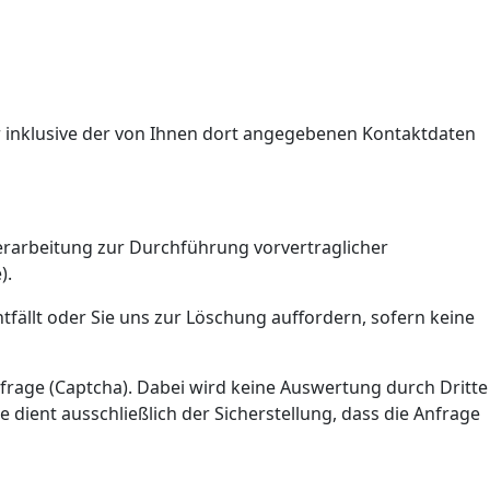
inklusive der von Ihnen dort angegebenen Kontaktdaten
Verarbeitung zur Durchführung vorvertraglicher
).
fällt oder Sie uns zur Löschung auffordern, sofern keine
rage (Captcha). Dabei wird keine Auswertung durch Dritte
ient ausschließlich der Sicherstellung, dass die Anfrage