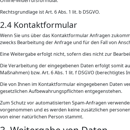
Online-Widerrufsformular.
Rechtsgrundlage ist Art. 6 Abs. 1 lit. b DSGVO.
2.4 Kontaktformular
Wenn Sie uns über das Kontaktformular Anfragen zukomme
zwecks Bearbeitung der Anfrage und für den Fall von Ansch
Eine Weitergabe erfolgt nicht, sofern dies nicht zur Bearbei
Die Verarbeitung der eingegebenen Daten erfolgt somit aus
Maßnahmen) bzw. Art. 6 Abs. 1 lit. f DSGVO (berechtigtes I
Die von Ihnen im Kontaktformular eingegebenen Daten verbl
gesetzlichen Aufbewahrungspflichten entgegenstehen.
Zum Schutz vor automatisierten Spam-Anfragen verwenden 
vorgenommen und es werden keine zusätzlichen personenbez
von einer natürlichen Person stammt.