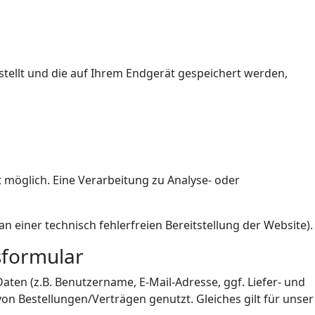
rstellt und die auf Ihrem Endgerät gespeichert werden,
t möglich. Eine Verarbeitung zu Analyse- oder
 an einer technisch fehlerfreien Bereitstellung der Website).
sformular
ten (z.B. Benutzername, E-Mail-Adresse, ggf. Liefer- und
on Bestellungen/Verträgen genutzt. Gleiches gilt für unser