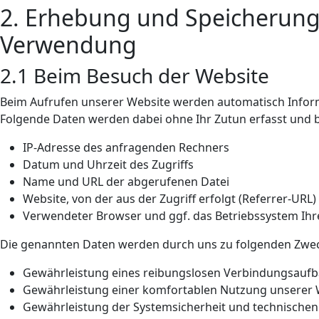
2. Erhebung und Speicherung
Verwendung
2.1 Beim Besuch der Website
Beim Aufrufen unserer Website werden automatisch Inform
Folgende Daten werden dabei ohne Ihr Zutun erfasst und 
IP-Adresse des anfragenden Rechners
Datum und Uhrzeit des Zugriffs
Name und URL der abgerufenen Datei
Website, von der aus der Zugriff erfolgt (Referrer-URL)
Verwendeter Browser und ggf. das Betriebssystem Ihr
Die genannten Daten werden durch uns zu folgenden Zwec
Gewährleistung eines reibungslosen Verbindungsaufb
Gewährleistung einer komfortablen Nutzung unserer 
Gewährleistung der Systemsicherheit und technischen 