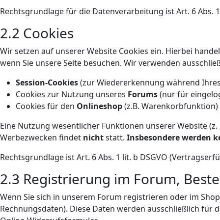
Rechtsgrundlage für die Datenverarbeitung ist Art. 6 Abs. 1 
2.2 Cookies
Wir setzen auf unserer Website Cookies ein. Hierbei handel
wenn Sie unsere Seite besuchen. Wir verwenden ausschließ
Session-Cookies
(zur Wiedererkennung während Ihres 
Cookies zur Nutzung unseres
Forums
(nur für eingelo
Cookies für den
Onlineshop
(z.B. Warenkorbfunktion)
Eine Nutzung wesentlicher Funktionen unserer Website (z. 
Werbezwecken findet
nicht
statt.
Insbesondere werden ke
Rechtsgrundlage ist Art. 6 Abs. 1 lit. b DSGVO (Vertragserfü
2.3 Registrierung im Forum, Best
Wenn Sie sich in unserem Forum registrieren oder im Shop 
Rechnungsdaten). Diese Daten werden ausschließlich für di