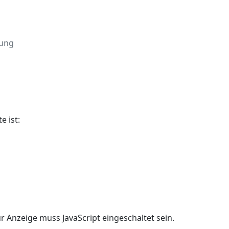
rung
e ist:
r Anzeige muss JavaScript eingeschaltet sein.