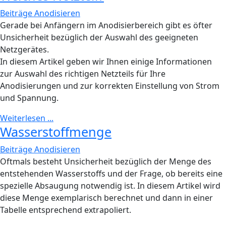
Beiträge Anodisieren
Gerade bei Anfängern im Anodisierbereich gibt es öfter
Unsicherheit bezüglich der Auswahl des geeigneten
Netzgerätes.
In diesem Artikel geben wir Ihnen einige Informationen
zur Auswahl des richtigen Netzteils für Ihre
Anodisierungen und zur korrekten Einstellung von Strom
und Spannung.
Weiterlesen ...
Wasserstoffmenge
Beiträge Anodisieren
Oftmals besteht Unsicherheit bezüglich der Menge des
entstehenden Wasserstoffs und der Frage, ob bereits eine
spezielle Absaugung notwendig ist. In diesem Artikel wird
diese Menge exemplarisch berechnet und dann in einer
Tabelle entsprechend extrapoliert.