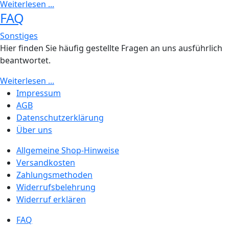
Weiterlesen ...
FAQ
Sonstiges
Hier finden Sie häufig gestellte Fragen an uns ausführlich
beantwortet.
Weiterlesen ...
Impressum
AGB
Datenschutzerklärung
Über uns
Allgemeine Shop-Hinweise
Versandkosten
Zahlungsmethoden
Widerrufsbelehrung
Widerruf erklären
FAQ