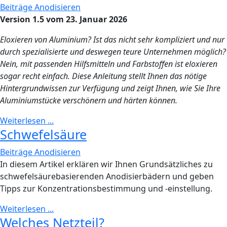
Beiträge Anodisieren
Version 1.5 vom 23. Januar 2026
Eloxieren von Aluminium? Ist das nicht sehr kompliziert und nur
durch spezialisierte und deswegen teure Unternehmen möglich?
Nein, mit passenden Hilfsmitteln und Farbstoffen ist eloxieren
sogar recht einfach. Diese Anleitung stellt Ihnen das nötige
Hintergrundwissen zur Verfügung und zeigt Ihnen, wie Sie Ihre
Aluminiumstücke verschönern und härten können.
Weiterlesen ...
Schwefelsäure
Beiträge Anodisieren
In diesem Artikel erklären wir Ihnen Grundsätzliches zu
schwefelsäurebasierenden Anodisierbädern und geben
Tipps zur Konzentrationsbestimmung und -einstellung.
Weiterlesen ...
Welches Netzteil?