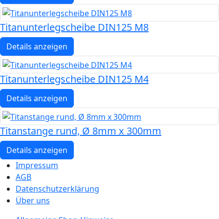
Titanunterlegscheibe DIN125 M8
Details anzeigen
Titanunterlegscheibe DIN125 M4
Details anzeigen
Titanstange rund, Ø 8mm x 300mm
Details anzeigen
Impressum
AGB
Datenschutzerklärung
Über uns