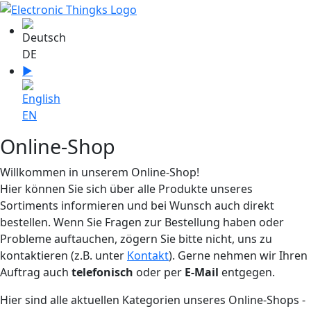
Sprache auswählen
DE
▶
Sprache zu English wechseln
EN
Online-Shop
Willkommen in unserem Online-Shop!
Hier können Sie sich über alle Produkte unseres
Sortiments informieren und bei Wunsch auch direkt
bestellen. Wenn Sie Fragen zur Bestellung haben oder
Probleme auftauchen, zögern Sie bitte nicht, uns zu
kontaktieren (z.B. unter
Kontakt
). Gerne nehmen wir Ihren
Auftrag auch
telefonisch
oder per
E-Mail
entgegen.
Hier sind alle aktuellen Kategorien unseres Online-Shops -