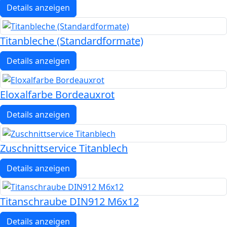
Details anzeigen
Titanbleche (Standardformate)
Details anzeigen
Eloxalfarbe Bordeauxrot
Details anzeigen
Zuschnittservice Titanblech
Details anzeigen
Titanschraube DIN912 M6x12
Details anzeigen