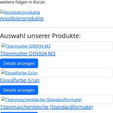
weitere folgen in Kürze:
Anodisierprodukte
Auswahl unserer Produkte:
Titanmutter DIN934 M3
Details anzeigen
Eloxalfarbe Grün
Details anzeigen
Titanmaschenbleche (Standardformate)