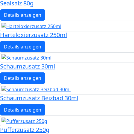
Sealsalz 80g
Details anzeigen
Harteloxierzusatz 250ml
Details anzeigen
Schaumzusatz 30ml
Details anzeigen
Schaumzusatz Beizbad 30ml
Details anzeigen
Pufferzusatz 250g