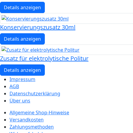
Details anzeigen
Konservierungszusatz 30ml
Details anzeigen
Zusatz für elektrolytische Politur
Details anzeigen
Impressum
AGB
Datenschutzerklärung
Über uns
Allgemeine Shop-Hinweise
Versandkosten
Zahlungsmethoden