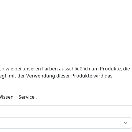
ich wie bei unseren Farben ausschließlich um Produkte, die
egt: mit der Verwendung dieser Produkte wird das
issen + Service“.