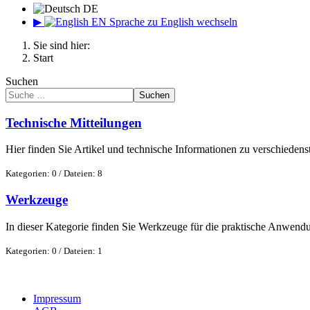
DE
▶
EN
Sprache zu English wechseln
Sie sind hier:
Start
Suchen
Suchen
Technische Mitteilungen
Hier finden Sie Artikel und technische Informationen zu verschie
Kategorien: 0
/
Dateien: 8
Werkzeuge
In dieser Kategorie finden Sie Werkzeuge für die praktische Anwend
Kategorien: 0
/
Dateien: 1
Impressum