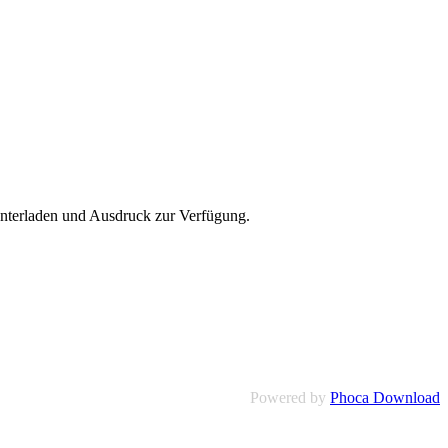
nterladen und Ausdruck zur Verfügung.
Powered by
Phoca Download