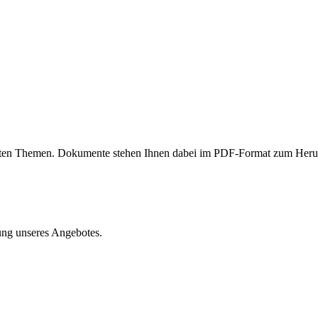
densten Themen. Dokumente stehen Ihnen dabei im PDF-Format zum Heru
ung unseres Angebotes.