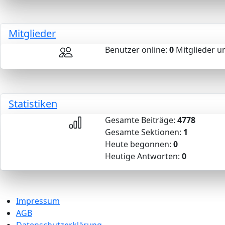
Mitglieder
Benutzer online:
0
Mitglieder u
Statistiken
Gesamte Beiträge:
4778
Gesamte Sektionen:
1
Heute begonnen:
0
Heutige Antworten:
0
Impressum
AGB
Datenschutzerklärung