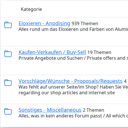
Kategorie
Eloxieren - Anodising
939 Themen
Alles rund um das Eloxieren und Färben von Alumi
Kaufen-Verkaufen / Buy-Sell
19 Themen
Private Angebote und Suchen / Private offers and
Vorschläge/Wünsche - Proposals/Requests
4
Was fehlt auf unserer Seite/im Shop? Haben Sie V
regarding our shop articles and internet site
Sonstiges - Miscellaneous
2 Themen
Alles, was in kein anderes Forum passt / All which 