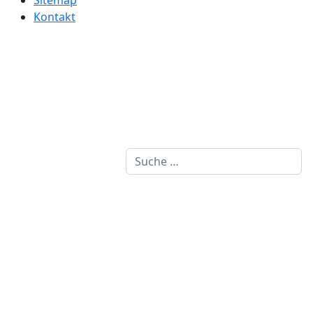
Kontakt
Suchen