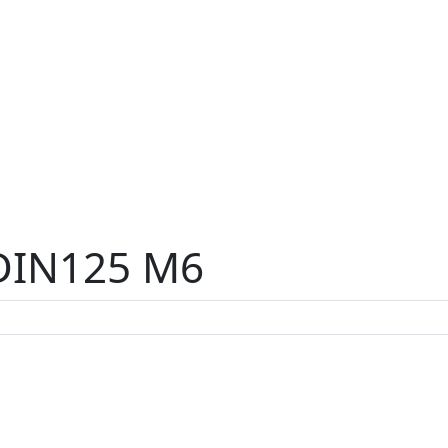
 DIN125 M6