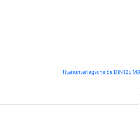
Titanunterlegscheibe DIN125 M8