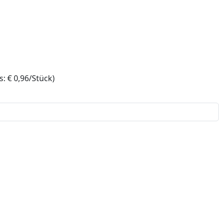
: € 0,96/Stück)