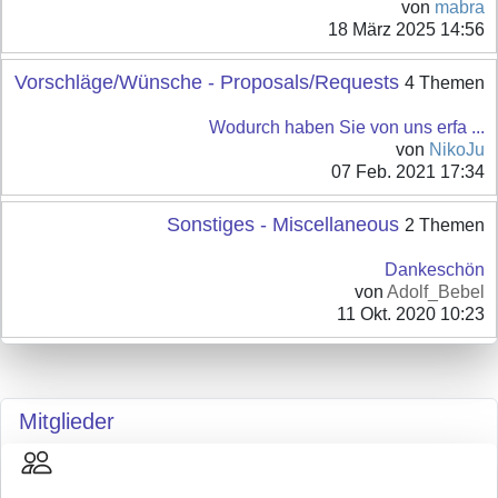
von
mabra
18 März 2025 14:56
Vorschläge/Wünsche - Proposals/Requests
4 Themen
Wodurch haben Sie von uns erfa ...
von
NikoJu
07 Feb. 2021 17:34
Sonstiges - Miscellaneous
2 Themen
Dankeschön
von
Adolf_Bebel
11 Okt. 2020 10:23
Mitglieder