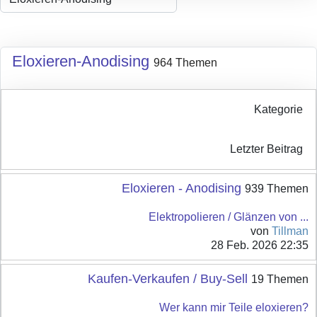
Eloxieren-Anodising
964 Themen
Kategorie
Letzter Beitrag
Eloxieren - Anodising
939 Themen
Elektropolieren / Glänzen von ...
von
Tillman
28 Feb. 2026 22:35
Kaufen-Verkaufen / Buy-Sell
19 Themen
Wer kann mir Teile eloxieren?