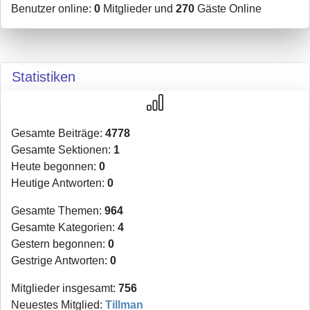
Benutzer online:
0
Mitglieder und
270
Gäste Online
Statistiken
Gesamte Beiträge:
4778
Gesamte Sektionen:
1
Heute begonnen:
0
Heutige Antworten:
0
Gesamte Themen:
964
Gesamte Kategorien:
4
Gestern begonnen:
0
Gestrige Antworten:
0
Mitglieder insgesamt:
756
Neuestes Mitglied:
Tillman