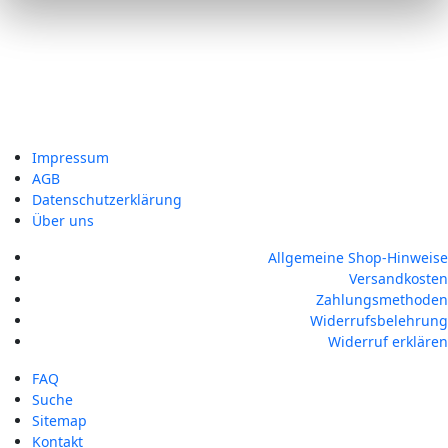
Impressum
AGB
Datenschutzerklärung
Über uns
Allgemeine Shop-Hinweise
Versandkosten
Zahlungsmethoden
Widerrufsbelehrung
Widerruf erklären
FAQ
Suche
Sitemap
Kontakt