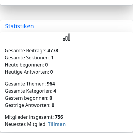
Statistiken
Gesamte Beiträge:
4778
Gesamte Sektionen:
1
Heute begonnen:
0
Heutige Antworten:
0
Gesamte Themen:
964
Gesamte Kategorien:
4
Gestern begonnen:
0
Gestrige Antworten:
0
Mitglieder insgesamt:
756
Neuestes Mitglied:
Tillman