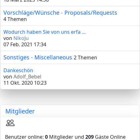
Vorschläge/Wünsche - Proposals/Requests
4 Themen
Wodurch haben Sie von uns erfa ...
von
NikoJu
07 Feb. 2021 17:34
Sonstiges - Miscellaneous
2 Themen
Dankeschön
von
Adolf_Bebel
11 Okt. 2020 10:23
Mitglieder
Benutzer online:
0
Mitglieder und
209
Gäste Online