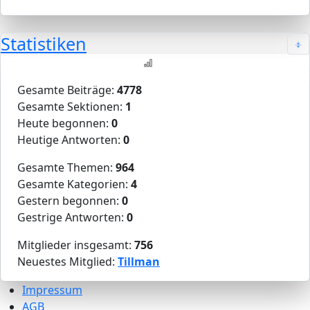
Statistiken
Gesamte Beiträge:
4778
Gesamte Sektionen:
1
Heute begonnen:
0
Heutige Antworten:
0
Gesamte Themen:
964
Gesamte Kategorien:
4
Gestern begonnen:
0
Gestrige Antworten:
0
Mitglieder insgesamt:
756
Neuestes Mitglied:
Tillman
Impressum
AGB